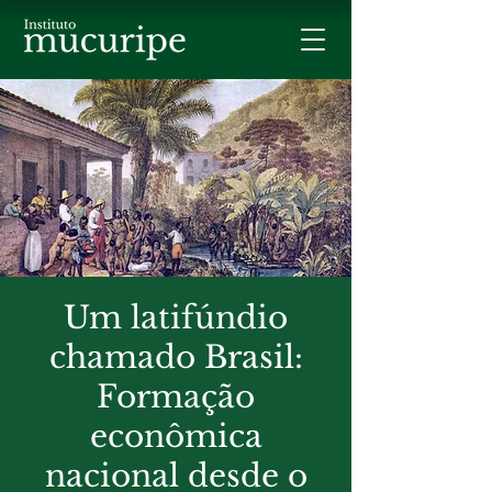
Um latifúndio
chamado Brasil:
Formação
econômica
nacional desde o