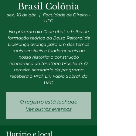
Brasil Colônia
sex., 10 de abr.
  |  
Faculdade de Direito -
UFC
No próximo dia 10 de abril, a trilha de
formação teórica da Bolsa Reitoral de
Liderança avança para um dos temas
mais sensíveis e fundamentais da
nossa história: a construção
econômica do território brasileiro. O
terceiro seminário do programa
receberá o Prof. Dr. Fabio Sobral, da
UFC.
O registro está fechado
Ver outros eventos
Horário e local