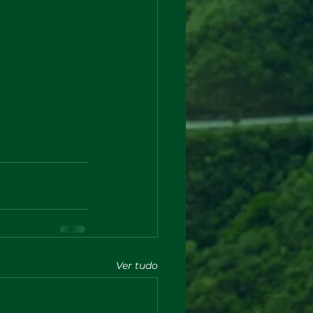
Ver tudo