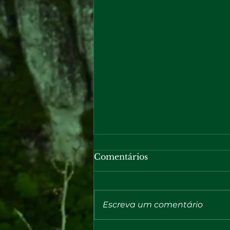
Comentários
Escreva um comentário